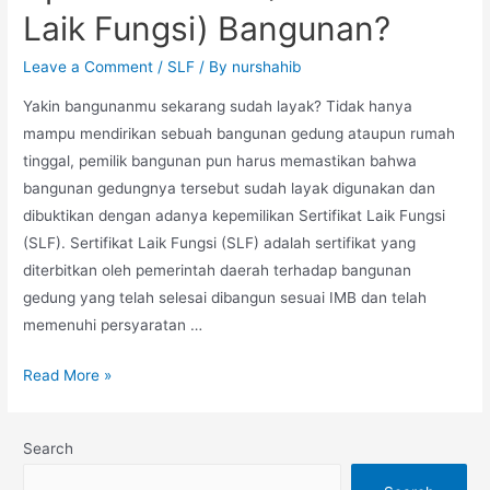
Laik Fungsi) Bangunan?
Leave a Comment
/
SLF
/ By
nurshahib
Yakin bangunanmu sekarang sudah layak? Tidak hanya
mampu mendirikan sebuah bangunan gedung ataupun rumah
tinggal, pemilik bangunan pun harus memastikan bahwa
bangunan gedungnya tersebut sudah layak digunakan dan
dibuktikan dengan adanya kepemilikan Sertifikat Laik Fungsi
(SLF). Sertifikat Laik Fungsi (SLF) adalah sertifikat yang
diterbitkan oleh pemerintah daerah terhadap bangunan
gedung yang telah selesai dibangun sesuai IMB dan telah
memenuhi persyaratan …
Read More »
Search