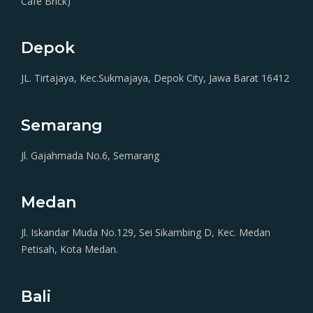
Cafe Brick)
Depok
JL. Tirtajaya, Kec.Sukmajaya, Depok City, Jawa Barat 16412
Semarang
Jl. Gajahmada No.6, Semarang
Medan
Jl. Iskandar Muda No.129, Sei Sikambing D, Kec. Medan
Petisah, Kota Medan.
Bali