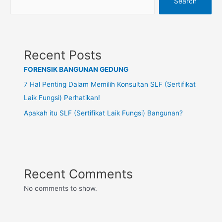
Search
Recent Posts
FORENSIK BANGUNAN GEDUNG
7 Hal Penting Dalam Memilih Konsultan SLF (Sertifikat
Laik Fungsi) Perhatikan!
Apakah itu SLF (Sertifikat Laik Fungsi) Bangunan?
Recent Comments
No comments to show.